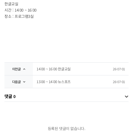
한글교실
시간 : 14:00 ~ 16:00
장소 : 프로그램3실
14:00 ~ 16:00 한글교실
이전글
26-07-01
13:00 ~ 14:00 뉴스포츠
다음글
26-07-01
댓글
0
등록된 댓글이 없습니다.