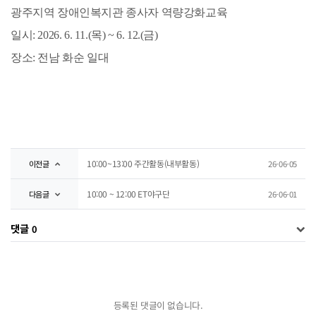
광주지역 장애인복지관 종사자 역량강화교육
일시: 2026. 6. 11.(목) ~ 6. 12.(금)
장소: 전남 화순 일대
10:00~13:00 주간활동(내부활동)
이전글
26-06-05
10:00 ~ 12:00 ET야구단
다음글
26-06-01
댓글
0
등록된 댓글이 없습니다.