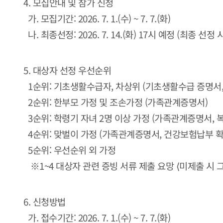
4. 모집안내 및 참가 신청
가. 모집기간:
2026. 7. 1.(수) ~ 7. 7.(화)
나. 최종선정:
2026. 7. 14.(화) 17시 예정 (최종 선정
5. 대상자 선정 우선순위
1순위: 기초생활수급자, 차상위 (기초생활수급 증명서,
2순위: 한부모 가정 및 조손가정 (가족관계증명서)
3순위: 학령기 자녀 2명 이상 가정 (가족관계증명서,
4순위: 맞벌이 가정 (가족관계증명서, 건강보험납부 확인
5
순위: 우선순위 외 가정
※1~4 대상자 관련 증빙 서류 제출 요망 ⟨미제출 시 그
6. 신청방법
가. 접수기간: 2026. 7. 1.(수) ~ 7. 7.(화)