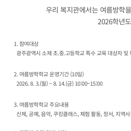
우리 복지관에서는 여름방학을
2026학년
1. 참여대상
광주광역시 소재 초.중.고등학교 특수 교육 대상자 및 
2. 여름방학학교 운영기간 (10일)
2026. 8. 3.(월) ~ 8. 14.(금) 10:00~15:00
3. 여름방학학교 주요내용
신체, 공예, 음악, 쿠킹클래스, 체험 활동, 정서, 지역