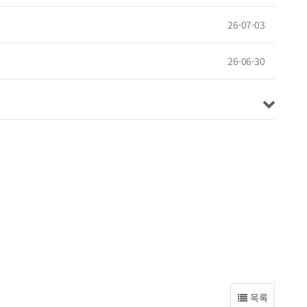
26-07-03
26-06-30
목록