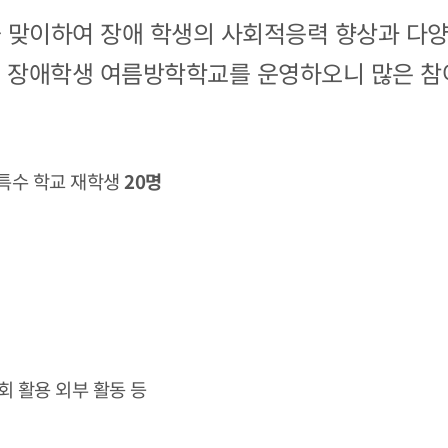
 맞이하여 장애 학생의 사회적응력 향상과 다양
도 장애학생 여름방학학교를 운영하오니 많은
참
특수 학교 재학생
20명
사회 활용 외부 활동 등