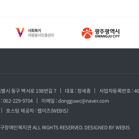
특별시 동구 백서로 198번길 7
대표 : 장세종
사업자등록번호 : 408
: 062-229-9704
이메일 : dongguwc@naver.com
호스팅 제공자 :
웹이즈(WEBIS)
구장애인복지관
ALL RIGHTS RESERVED. DESIGNED BY
WEBIS