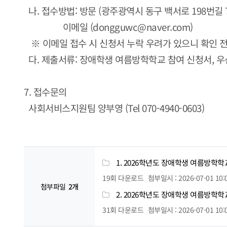
나. 접수방법: 방문 (광주광역시 동구 백서로 198번길
이메일 (dongguwc@naver.com)
※ 이메일 접수 시 신청서 누락 우려가 있으니 확인 
다. 제출서류: 장애학생 여름방학학교 참여 신청서, 우
7. 접수문의
사회서비스지원팀 양부영 (Tel 070-4940-0603)
1. 2026학년도 장애학생 여름방학학
19회 다운로드
첨부일시 : 2026-07-01 10:
첨부파일
2개
2. 2026학년도 장애학생 여름방학학
31회 다운로드
첨부일시 : 2026-07-01 10: