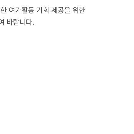
한 여가활동 기회 제공을 위한
여 바랍니다.