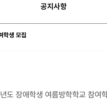
공지사항
여학생 모집
학년도 장애학생 여름방학학교 참여