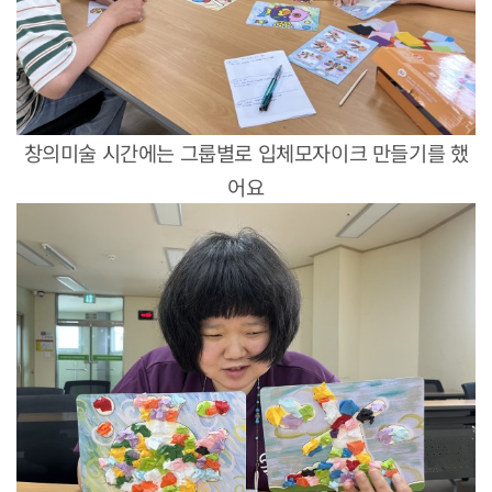
창의미술 시간에는 그룹별로 입체모자이크 만들기를 했
어요