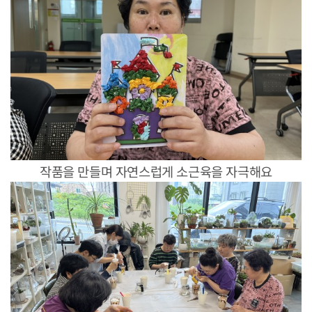
작품을 만들며 자연스럽게 소근육을 자극해요