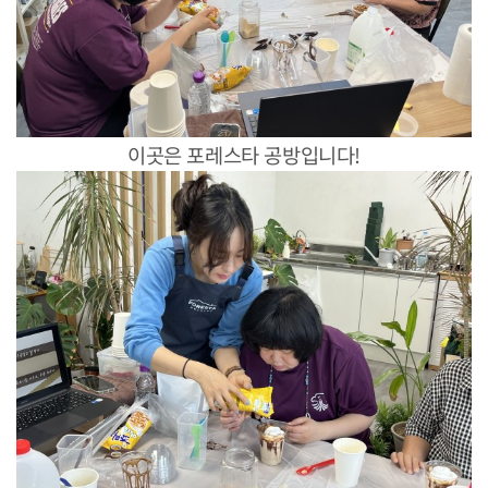
이곳은 포레스타 공방입니다!