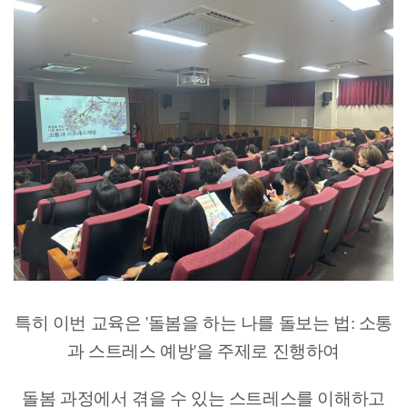
특히 이번 교육은 '돌봄을 하는 나를 돌보는 법: 소통
과 스트레스 예방'을 주제로 진행하여
돌봄 과정에서 겪을 수 있는 스트레스를 이해하고