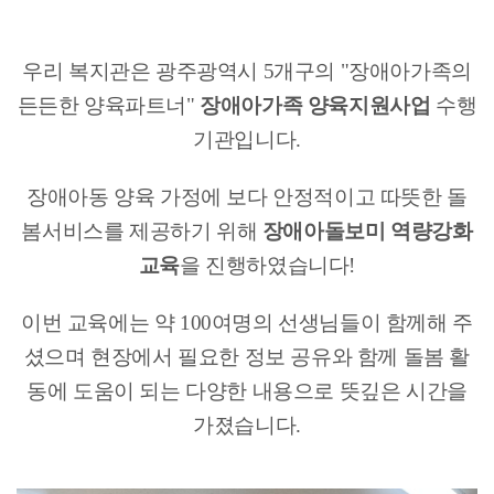
우리 복지관은 광주광역시 5개구의 "장애아가족의
든든한 양육파트너" ​
장애아가족 양육지원사업
​수행
기관입니다.
장애아동 양육 가정에 보다 안정적이고 따뜻한 돌
봄서비스를 제공하기 위해
장애아돌보미 역량강화
교육
을 진행하였습니다!
이번 교육에는 약 100여명의 선생님들이 함께해 주
셨으며 현장에서 필요한 정보 공유와 함께 돌봄 활
동에 도움이 되는 다양한 내용으로 뜻깊은 시간을
가졌습니다.