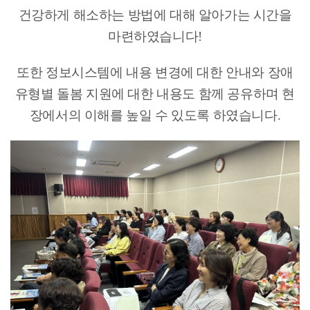
건강하게 해소하는 방법에 대해 알아가는 시간을
마련하였습니다!
또한 정보시스템에 내용 변경에 대한 안내와 장애
유형별 돌봄 지원에 대한 내용도 함께 공유하며 현
장에서의 이해를 높일 수 있도록 하였습니다.