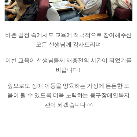
바쁜 일정 속에서도 교육에 적극적으로 참여해주신
모든 선생님께 감사드리며
이번 교육이 선생님들께 재충전의 시간이 되었기를
바랍니다!
앞으로도 장애 아동을 양육하는 가정에 든든한 도
움이 될 수 있도록 더욱 노력하는 동구장애인복지
관이 되겠습니다 ^^