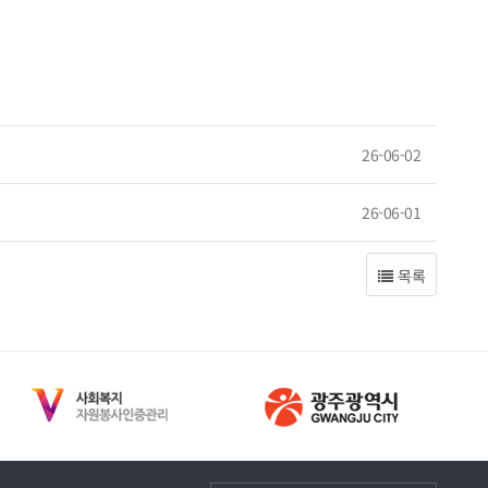
26-06-02
26-06-01
목록