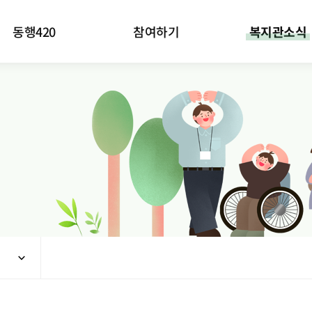
동행420
참여하기
복지관소식